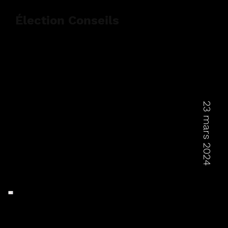
Élection Conseils
23 mars 2024