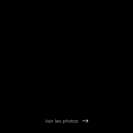
Voir les photos